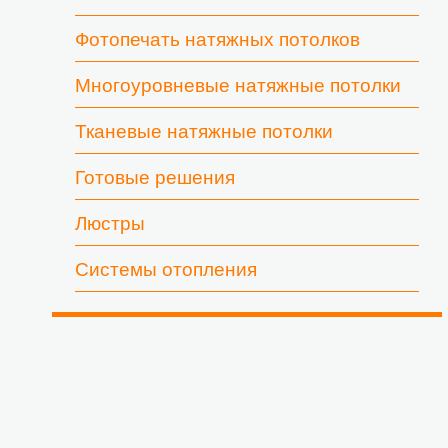
Фотопечать натяжных потолков
Многоуровневые натяжные потолки
Тканевые натяжные потолки
Готовые решения
Люстры
Системы отопления