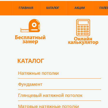
ГЛАВНАЯ
КАТАЛОГ
АКЦИИ
ГАЛЕ
КАТАЛОГ
Натяжные потолки
Фундамент
Глянцевый натяжной потолок
Матовые натяжные потолки